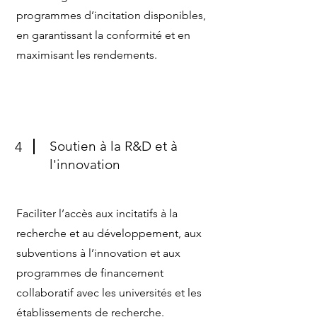
programmes d’incitation disponibles,
en garantissant la conformité et en
maximisant les rendements.
Soutien à la R&D et à
4
l'innovation
Faciliter l’accès aux incitatifs à la
recherche et au développement, aux
subventions à l’innovation et aux
programmes de financement
collaboratif avec les universités et les
établissements de recherche.