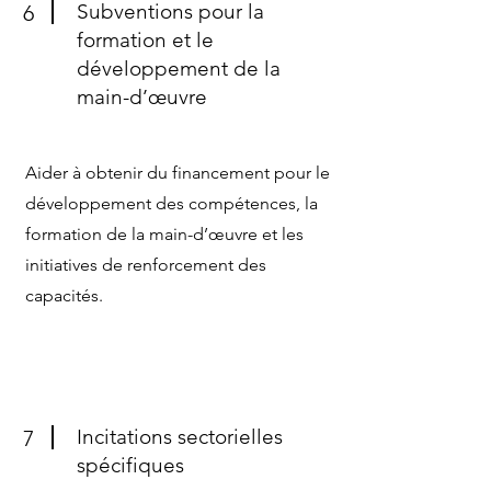
Subventions pour la
6
formation et le
développement de la
main-d’œuvre
Aider à obtenir du financement pour le
développement des compétences, la
formation de la main-d’œuvre et les
initiatives de renforcement des
capacités.
Incitations sectorielles
7
spécifiques