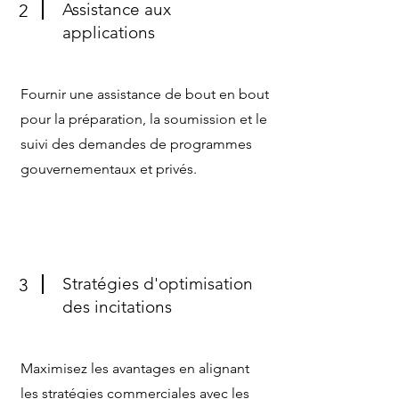
Assistance aux
2
applications
Fournir une assistance de bout en bout
pour la préparation, la soumission et le
suivi des demandes de programmes
gouvernementaux et privés.
Stratégies d'optimisation
3
des incitations
Maximisez les avantages en alignant
les stratégies commerciales avec les