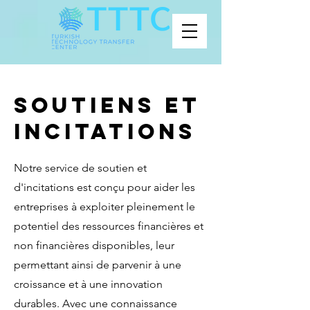
Soutiens et
incitations
Notre service de soutien et
d'incitations est conçu pour aider les
entreprises à exploiter pleinement le
potentiel des ressources financières et
non financières disponibles, leur
permettant ainsi de parvenir à une
croissance et à une innovation
durables. Avec une connaissance