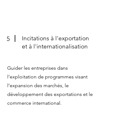
Incitations à l'exportation
5
et à l'internationalisation
Guider les entreprises dans
l’exploitation de programmes visant
l’expansion des marchés, le
développement des exportations et le
commerce international.