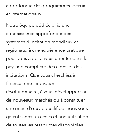
approfondie des programmes locaux
et internationaux
Notre équipe dédiée allie une
connaissance approfondie des
systèmes d'incitation mondiaux et
régionaux à une expérience pratique
pour vous aider à vous orienter dans le
paysage complexe des aides et des
incitations. Que vous cherchiez à
financer une innovation
révolutionnaire, à vous développer sur
de nouveaux marchés ou à constituer
une main-d'œuvre qualifiée, nous vous
garantissons un accès et une utilisation
de toutes les ressources disponibles