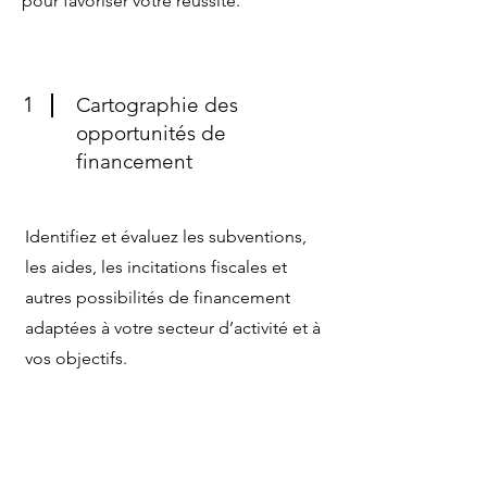
pour favoriser votre réussite.
1
Cartographie des
opportunités de
financement
Identifiez et évaluez les subventions,
les aides, les incitations fiscales et
autres possibilités de financement
adaptées à votre secteur d’activité et à
vos objectifs.